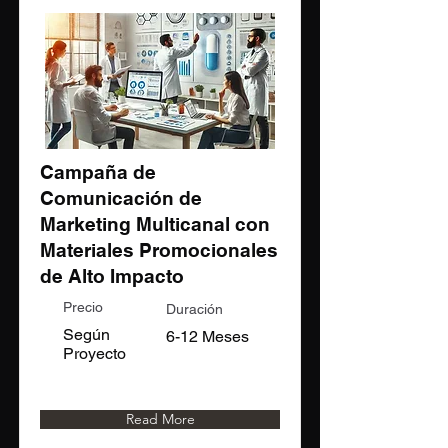
Campaña de
Comunicación de
Marketing Multicanal con
Materiales Promocionales
de Alto Impacto
Precio
Duración
Según
6-12 Meses
Proyecto
Read More