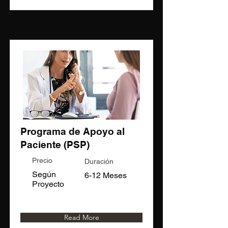
Programa de Apoyo al
Paciente (PSP)
Precio
Duración
Según
6-12 Meses
Proyecto
Read More