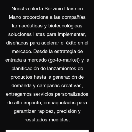
Nuestra oferta Servicio Llave en
Mano proporciona a las compañías
farmacéuticas y biotecnológicas
soluciones listas para implementar,
diseñadas para acelerar el éxito en el
mercado. Desde la estrategia de
entrada a mercado (go-to-market) y la
planificación de lanzamientos de
productos hasta la generación de
demanda y campañas creativas,
entregamos servicios personalizados
de alto impacto, empaquetados para
garantizar rapidez, precisión y
resultados medibles.